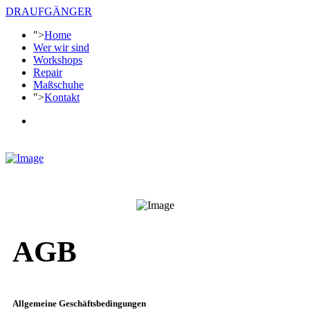
DRAUFGÄNGER
">
Home
Wer wir sind
Workshops
Repair
Maßschuhe
">
Kontakt
AGB
Allgemeine Geschäftsbedingungen