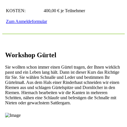
KOSTEN:
400,00 € je Teilnehmer
Zum Anmeldeformular
Workshop Gürtel
Sie wollten schon immer einen Gürtel tragen, der Ihnen wirklich
passt und ein Leben lang hält. Dann ist dieser Kurs das Richtige
für Sie. Sie wählen Schnalle und Leder und bestimmen Ihr
Gürtelmaß. Aus dem Hals einer Rinderhaut schneiden wir einen
Riemen aus und schlagen Gürtelspitze und Dornlöcher in den
Riemen. Hiernach bearbeiten wir die Kanten in mehreren
Schritten, nähen eine Schlaufe und befestigen die Schnalle mit
Nieten oder gewachstem Sattlergarn.