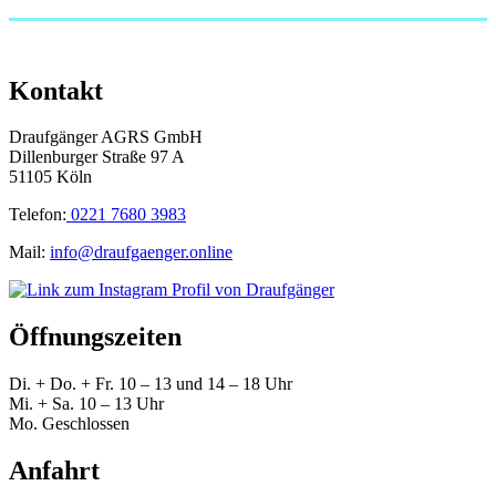
Kontakt
Draufgänger AGRS GmbH
Dillenburger Straße 97 A
51105 Köln
Telefon:
0221 7680 3983
Mail:
info@draufgaenger.online
Öffnungszeiten
Di. + Do. + Fr. 10 – 13 und 14 – 18 Uhr
Mi. + Sa. 10 – 13 Uhr
Mo. Geschlossen
Anfahrt