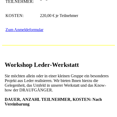
TEILNEHMER:
KOSTEN:
220,00 € je Teilnehmer
Zum Anmeldeformular
Workshop Leder-Werkstatt
Sie möchten allein oder in einer kleinen Gruppe ein besonderes
Projekt aus Leder realisieren. Wir bieten Ihnen hierzu die
Gelegenheit, das Umfeld in unserer Werkstatt und das Know-
how der DRAUFGÄNGER.
DAUER, ANZAHL TEILNEHMER, KOSTEN: Nach
Vereinbarung