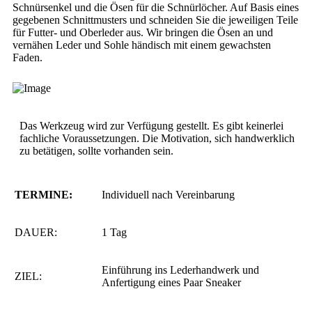
Schnürsenkel und die Ösen für die Schnürlöcher. Auf Basis eines
gegebenen Schnittmusters und schneiden Sie die jeweiligen Teile
für Futter- und Oberleder aus. Wir bringen die Ösen an und
vernähen Leder und Sohle händisch mit einem gewachsten
Faden.
Das Werkzeug wird zur Verfügung gestellt. Es gibt keinerlei
fachliche Voraussetzungen. Die Motivation, sich handwerklich
zu betätigen, sollte vorhanden sein.
TERMINE:
Individuell nach Vereinbarung
DAUER:
1 Tag
Einführung ins Lederhandwerk und
ZIEL:
Anfertigung eines Paar Sneaker