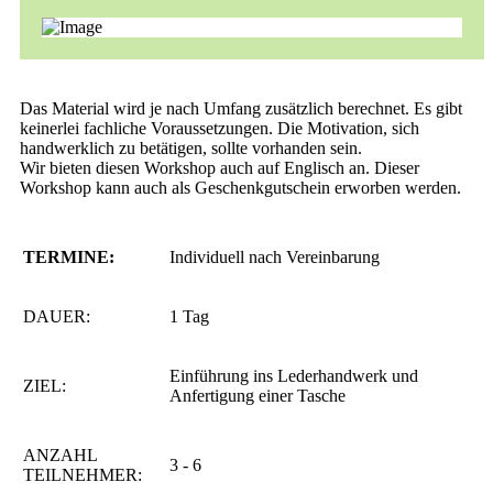
Das Material wird je nach Umfang zusätzlich berechnet. Es gibt
keinerlei fachliche Voraussetzungen. Die Motivation, sich
handwerklich zu betätigen, sollte vorhanden sein.
Wir bieten diesen Workshop auch auf Englisch an. Dieser
Workshop kann auch als Geschenkgutschein erworben werden.
TERMINE:
Individuell nach Vereinbarung
DAUER:
1 Tag
Einführung ins Lederhandwerk und
ZIEL:
Anfertigung einer Tasche
ANZAHL
3 - 6
TEILNEHMER: