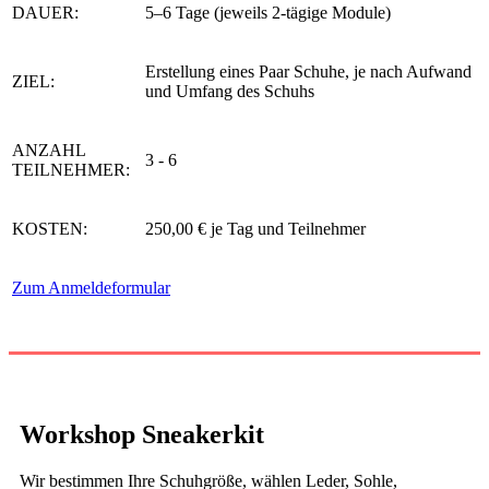
DAUER:
5–6 Tage (jeweils 2-tägige Module)
Erstellung eines Paar Schuhe, je nach Aufwand
ZIEL:
und Umfang des Schuhs
ANZAHL
3 - 6
TEILNEHMER:
KOSTEN:
250,00 € je Tag und Teilnehmer
Zum Anmeldeformular
Workshop Sneakerkit
Wir bestimmen Ihre Schuhgröße, wählen Leder, Sohle,