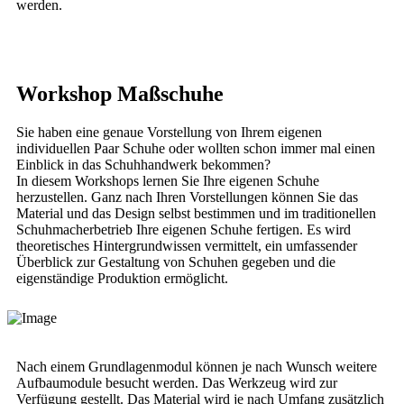
werden.
Workshop Maßschuhe
Sie haben eine genaue Vorstellung von Ihrem eigenen
individuellen Paar Schuhe oder wollten schon immer mal einen
Einblick in das Schuhhandwerk bekommen?
In diesem Workshops lernen Sie Ihre eigenen Schuhe
herzustellen. Ganz nach Ihren Vorstellungen können Sie das
Material und das Design selbst bestimmen und im traditionellen
Schuhmacherbetrieb Ihre eigenen Schuhe fertigen. Es wird
theoretisches Hintergrundwissen vermittelt, ein umfassender
Überblick zur Gestaltung von Schuhen gegeben und die
eigenständige Produktion ermöglicht.
Nach einem Grundlagenmodul können je nach Wunsch weitere
Aufbaumodule besucht werden. Das Werkzeug wird zur
Verfügung gestellt. Das Material wird je nach Umfang zusätzlich